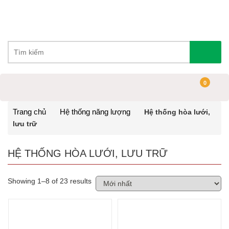
0
Trang chủ
Hệ thống năng lượng
Hệ thống hòa lưới,
lưu trữ
HỆ THỐNG HÒA LƯỚI, LƯU TRỮ
Showing 1–8 of 23 results