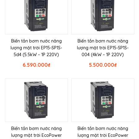
Biến tần bơm nước năng
Biến tần bơm nước năng
lượng mặt trời EP15-SP1S-
lượng mặt trời EP15-SP1S-
5d4 (5.5kW – 1P 220V)
004 (4kW – 1P 220V)
6.590.000
₫
5.500.000
₫
Biến tần bơm nước năng
Biến tần bơm nước năng
lượng mặt trời EcoPower
lượng mặt trời EcoPower