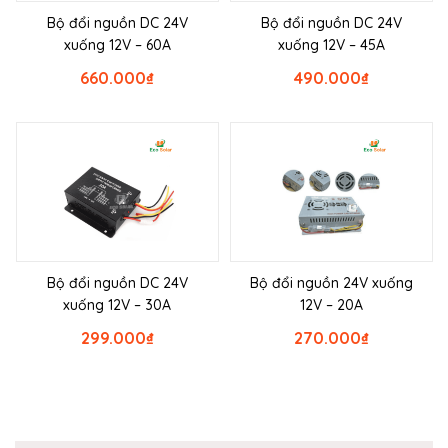
Bộ đổi nguồn DC 24V
Bộ đổi nguồn DC 24V
xuống 12V – 60A
xuống 12V – 45A
660.000
₫
490.000
₫
Bộ đổi nguồn DC 24V
Bộ đổi nguồn 24V xuống
xuống 12V – 30A
12V – 20A
299.000
₫
270.000
₫