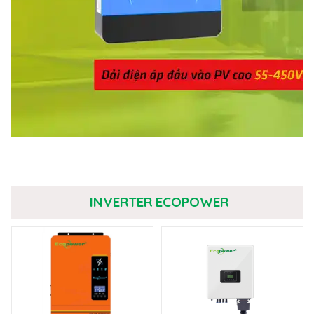
INVERTER ECOPOWER